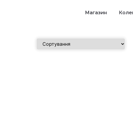
Магазин
Колек