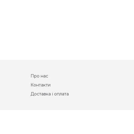
Про нас
Контакти
Доставка і оплата