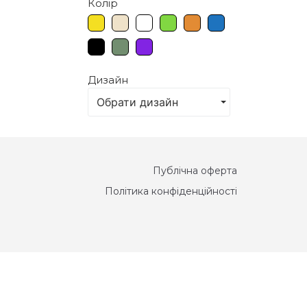
Колір
Дизайн
Обрати дизайн
Публічна оферта
Політика конфіденційності