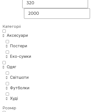
Категорії
Аксесуари
Постери
Еко-сумки
Одяг
Світшоти
Футболки
Худі
Розмір