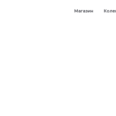
Магазин
Колек