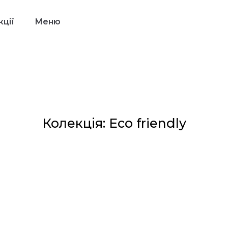
ції
Меню
Колекція: Eco friendly