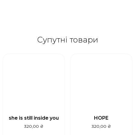
Супутні товари
she is still inside you
HOPE
320,00
₴
320,00
₴