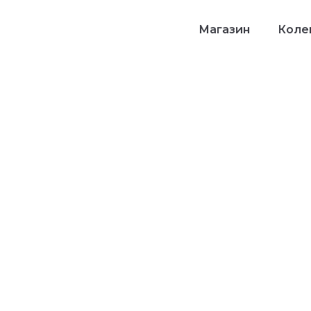
Магазин
Колек