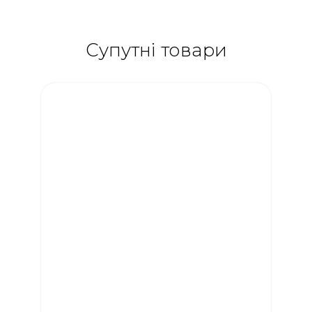
Супутні товари