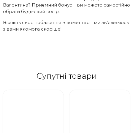
Валентина? Приємний бонус – ви можете самостійно
обрати будь-який колір.
Вкажіть своє побажання в коментарі і ми зв‘яжемось
з вами якомога скоріше!
Супутні товари