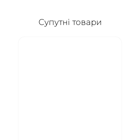
Супутні товари