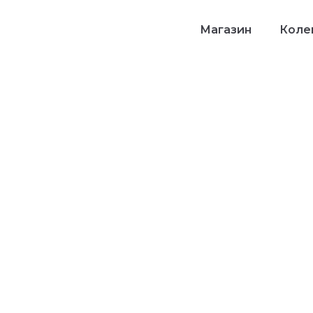
Магазин
Колек