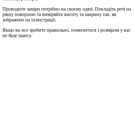
Проводити заміри потрібно на своєму одязі. Покладіть речі на
рівну поверхню та виміряйте висоту та ширину так, як
зображено на іллюстрації.
Якщо ви все зробите правильно, помилитися з розміром у вас
не буде шансу.