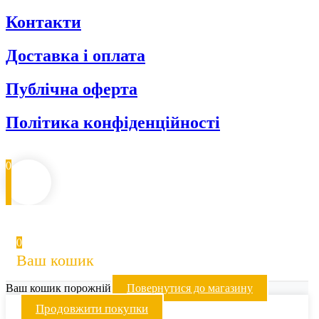
Контакти
Доставка і оплата
Публічна оферта
Політика конфіденційності
0
0
Ваш кошик
Ваш кошик порожній
Повернутися до магазину
Продовжити покупки