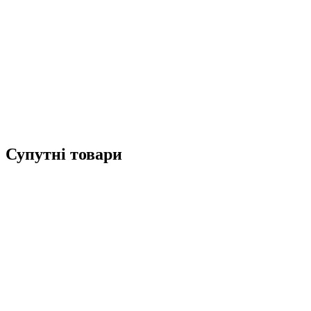
Супутні товари