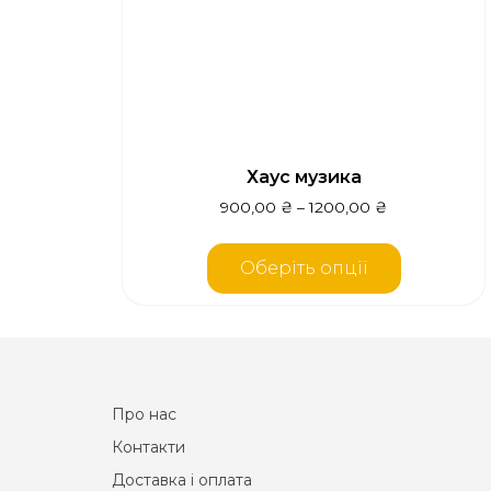
Хаус музика
900,00
₴
–
1200,00
₴
Оберіть опції
Про нас
Контакти
Доставка і оплата