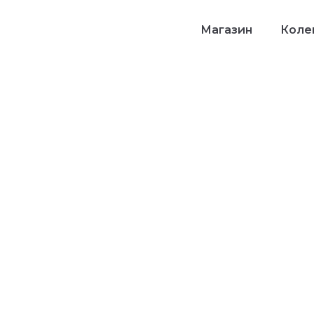
Магазин
Колек