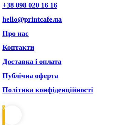
+38 098 020 16 16
hello@printcafe.ua
Про нас
Контакти
Доставка і оплата
Публічна оферта
Політика конфіденційності
0