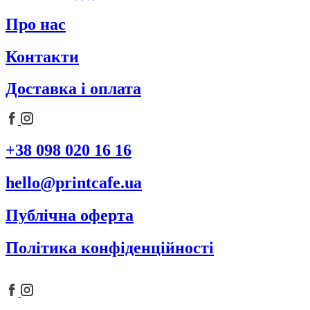
Про нас
Контакти
Доставка і оплата
+38 098 020 16 16
hello@printcafe.ua
Публічна оферта
Політика конфіденційності