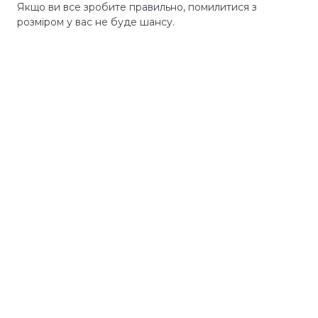
Якщо ви все зробите правильно, помилитися з
розміром у вас не буде шансу.