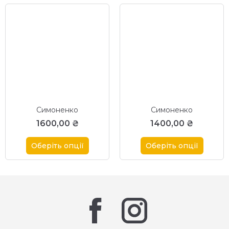
Cимоненко
Cимоненко
1600,00
₴
1400,00
₴
Оберіть опції
Оберіть опції