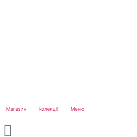
Магазин
Колекції
Меню