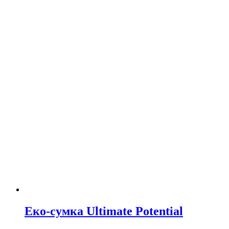
Еко-сумка Ultimate Potential