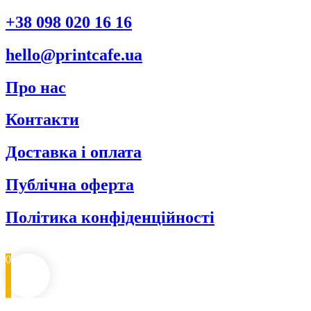
+38 098 020 16 16
hello@printcafe.ua
Про нас
Контакти
Доставка і оплата
Публічна оферта
Політика конфіденційності
0