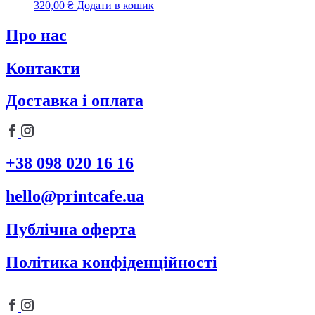
320,00
₴
Додати в кошик
Про нас
Контакти
Доставка і оплата
+38 098 020 16 16
hello@printcafe.ua
Публічна оферта
Політика конфіденційності