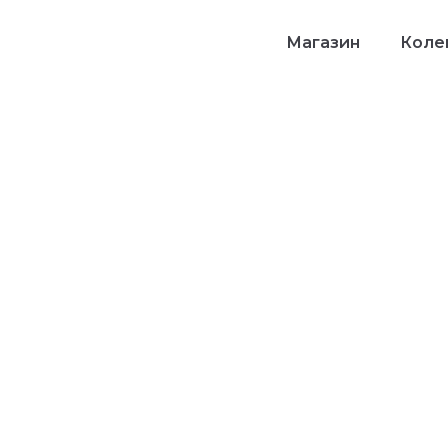
Магазин
Колек