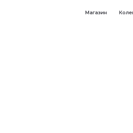
Магазин
Колек