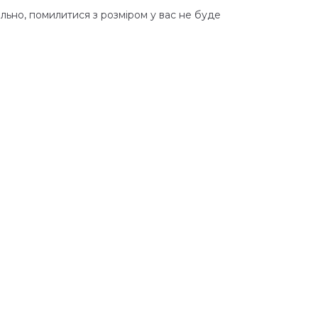
льно, помилитися з розміром у вас не буде