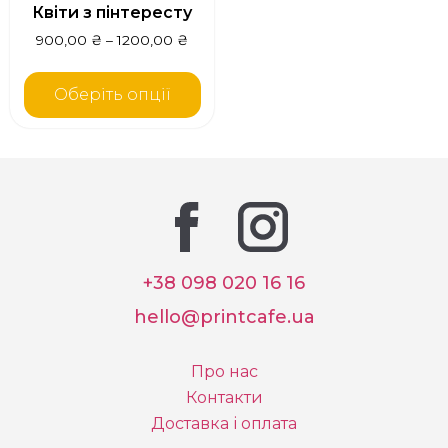
Квіти з пінтересту
900,00
₴
–
1200,00
₴
Оберіть опції
+38 098 020 16 16
hello@printcafe.ua
Про нас
Контакти
Доставка і оплата