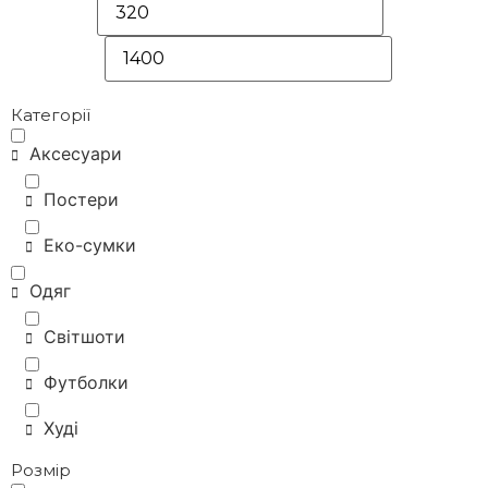
Категорії
Аксесуари
Постери
Еко-сумки
Одяг
Світшоти
Футболки
Худі
Розмір