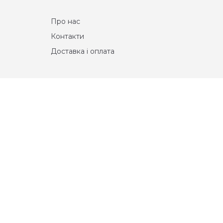
Про нас
Контакти
Доставка і оплата