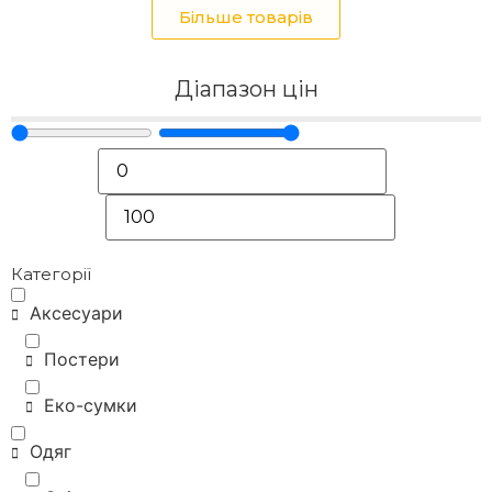
Більше товарів
Діапазон цін
Категорії
Аксесуари
Постери
Еко-сумки
Одяг