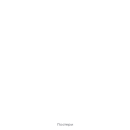
Постери