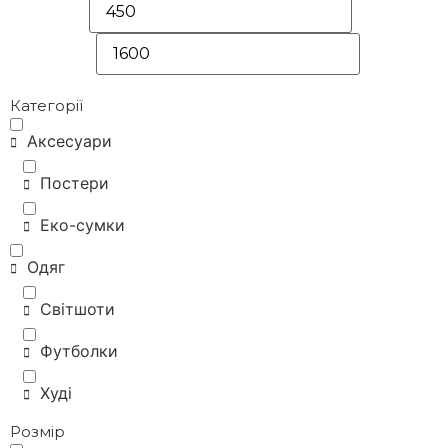
Категорії
Аксесуари
Постери
Еко-сумки
Одяг
Світшоти
Футболки
Худі
Розмір