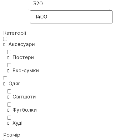
Категорії
Аксесуари
Постери
Еко-сумки
Одяг
Світшоти
Футболки
Худі
Розмір