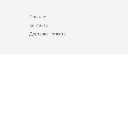
Про нас
Контакти
Доставка і оплата