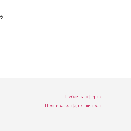
py
Публічна оферта
Політика конфіденційності