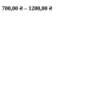
700,00
₴
–
1200,00
₴