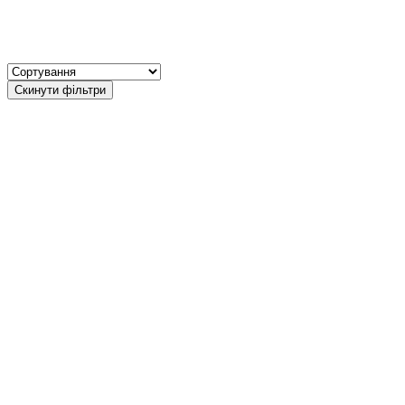
Скинути фільтри