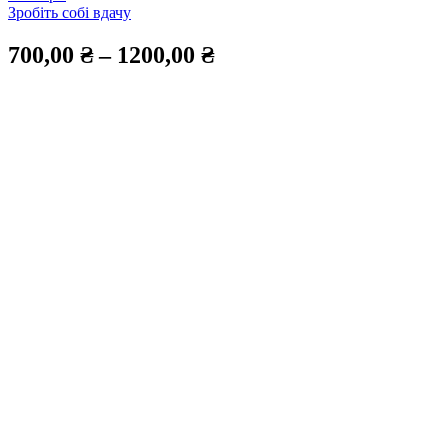
Зробіть собі вдачу
700,00
₴
–
1200,00
₴