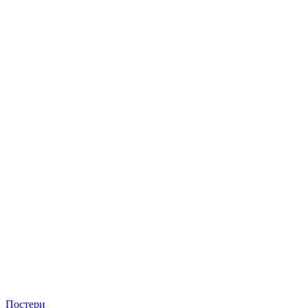
Постери