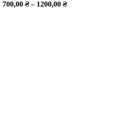
700,00
₴
–
1200,00
₴