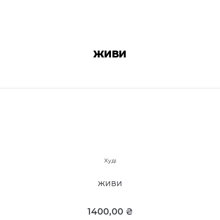
ЖИВИ
Худі
ЖИВИ
1400,00
₴