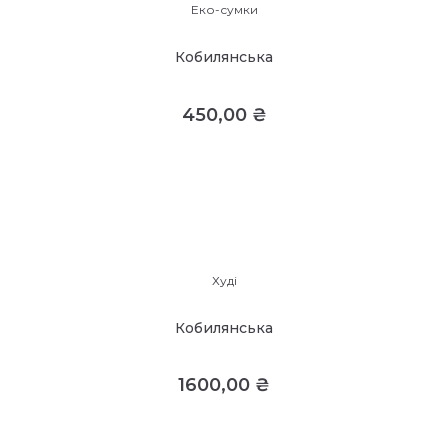
Еко-сумки
Кобилянська
450,00
₴
Худі
Кобилянська
1600,00
₴