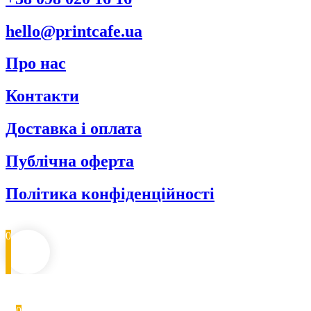
hello@printcafe.ua
Про нас
Контакти
Доставка і оплата
Публічна оферта
Політика конфіденційності
0
0