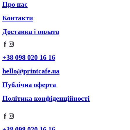
Про нас
Контакти
Доставка і оплата
+38 098 020 16 16
hello@printcafe.ua
Публічна оферта
Політика конфіденційності
+38 098 020 16 16