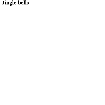
Jingle bells