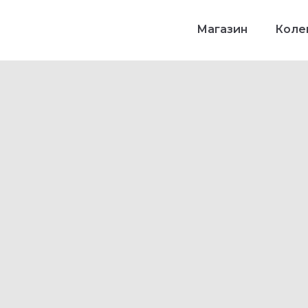
Магазин
Колек