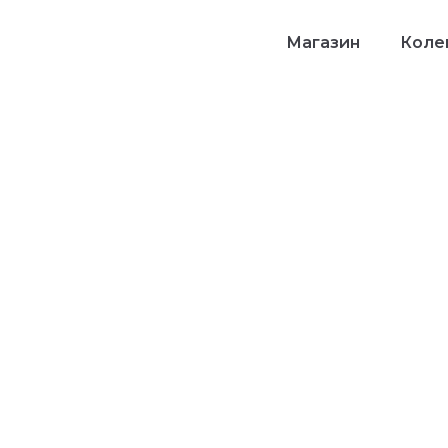
Магазин
Колек