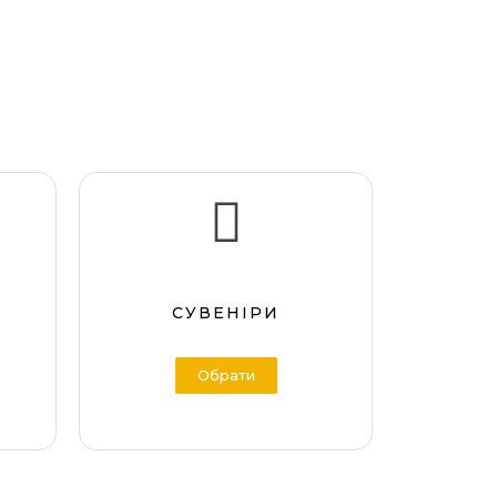
СУВЕНІРИ
Обрати