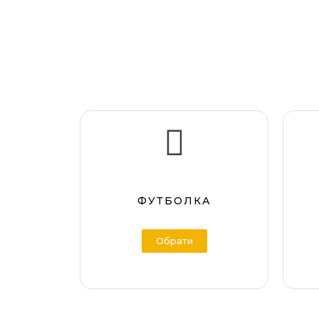
ФУТБОЛКА
Обрати