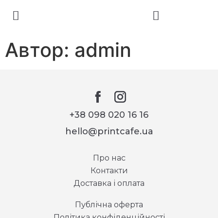
Автор:
admin
+38 098 020 16 16
hello@printcafe.ua
Про нас
Контакти
Доставка і оплата
Публічна оферта
Політика конфіденційності